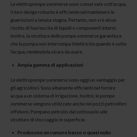
Le elettropompe sommerse sono conservate sott’acqua.
Il loro design robusto è efficiente nel mantenere le
guarnizioni a tenuta stagna. Pertanto, non vi è alcun
rischio di fuoriuscita di liquidi o componenti interni.
Inoltre, la struttura delle pompe sommerse garantisce
che la pompa non interrompa l’elettricità quando è sotto
l’acqua, rendendola sicura da usare.
Ampia gamma di applicazioni
Le elettropompe sommerse sono oggi un vantaggio per
gli agricoltori. Sono altamente efficienti nel fornire
acqua a un sistema di irrigazione. Inoltre, le pompe
sommerse vengono utilizzate anche nei pozzi petroliferi
offshore. Pompano petrolio dal sottosuolo alle
strutture di stoccaggio in superficie.
Producono un rumore basso o quasi nullo