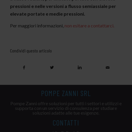
pressioni e nelle versioni a flusso semiassiale per
elevate portate e medie pressioni.
Per maggiori informazioni,
non esitare a contattarci.
Condividi questo articolo
POMPE ZANNI SRL
Pompe Zanni offre soluzioni per tutti i settori e utilizzi e
supporta con un servizio di consulenza per studiare
soluzioni adatte alle tue esigenze.
CONTATTI