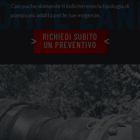
Con poche domande ti indicheremo la tipologia di
pompa più adatta per le tue esigenze.