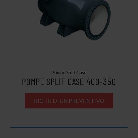
Pompe Split Case
POMPE SPLIT CASE 400-350
RICHIEDI UN PREVENTIVO