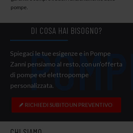
pompe.
DI COSA HAI BISOGNO?
Spiegaci le tue esigenze e in Pompe
Zanni pensiamo al resto, con un’offerta
di pompe ed elettropompe
personalizzata.
RICHIEDI SUBITO UN PREVENTIVO
CHI SIAMO