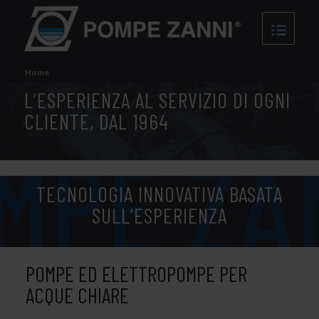
Home
L’ESPERIENZA AL SERVIZIO DI OGNI
CLIENTE, DAL 1964
TECNOLOGIA INNOVATIVA BASATA
SULL’ESPERIENZA
POMPE ED ELETTROPOMPE PER
ACQUE CHIARE