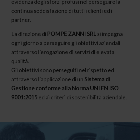
evidenza degli sforzi profusi nel perseguire la
continua soddisfazione di tutti i clienti ed i
partner.
La direzione di
POMPE ZANNI SRL
si impegna
ogni giorno a perseguire gli obiettivi aziendali
attraverso l’erogazione di servizi di elevata
qualità.
Gli obiettivi sono perseguiti nel rispetto ed
attraverso l’applicazione di un
Sistema di
Gestione conforme alla Norma UNI EN ISO
9001:2015
ed ai criteri di sostenibilità aziendale.