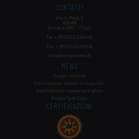
CONTATTI
Via G. Reni, 5
42048
Rubiera (RE) - ITALY
Tel.
+39 0522 626636
Fax +39 0522626604
info@pompezanni.it
MENU
Pompe Verticali
Elettropompe sommerse in acciaio
Elettropompe sommerse in ghisa
Pompe Split Case
CERTIFICAZIONI