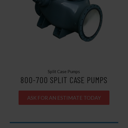
Split Case Pumps
800-700 SPLIT CASE PUMPS
ASK FOR AN ESTIMATE TODAY