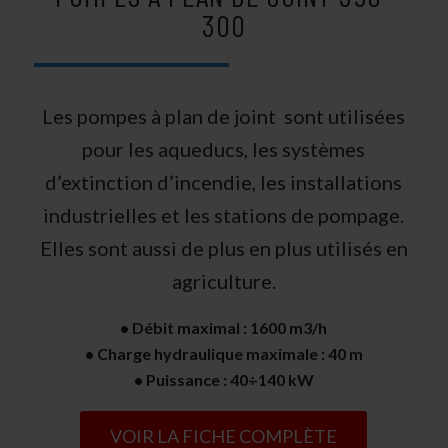
300
Les pompes à plan de joint sont utilisées
pour les aqueducs, les systèmes
d’extinction d’incendie, les installations
industrielles et les stations de pompage.
Elles sont aussi de plus en plus utilisés en
agriculture.
• Débit maximal : 1600 m3/h
• Charge hydraulique maximale : 40 m
• Puissance : 40÷140 kW
VOIR LA FICHE COMPLÈTE