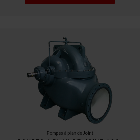
Pompes à plan de Joint