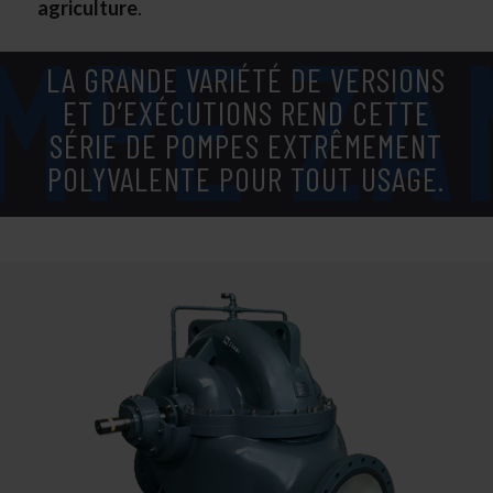
agriculture
.
LA GRANDE VARIÉTÉ DE VERSIONS
ET D’EXÉCUTIONS REND CETTE
SÉRIE DE POMPES EXTRÊMEMENT
POLYVALENTE POUR TOUT USAGE.