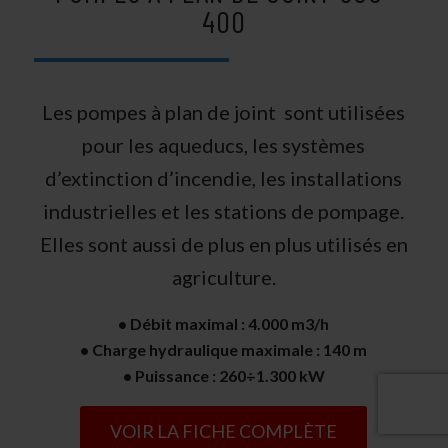
400
Les pompes à plan de joint sont utilisées
pour les aqueducs, les systèmes
d’extinction d’incendie, les installations
industrielles et les stations de pompage.
Elles sont aussi de plus en plus utilisés en
agriculture.
• Débit maximal : 4.000 m3/h
• Charge hydraulique maximale : 140 m
• Puissance : 260÷1.300 kW
VOIR LA FICHE COMPLÈTE