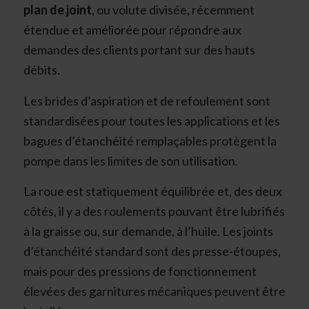
plan de joint
, ou volute divisée, récemment
étendue et améliorée pour répondre aux
demandes des clients portant sur des hauts
débits.
Les brides d’aspiration et de refoulement sont
standardisées pour toutes les applications et les
bagues d’étanchéité remplaçables protègent la
pompe dans les limites de son utilisation.
La roue est statiquement équilibrée et, des deux
côtés, il y a des roulements pouvant être lubrifiés
à la graisse ou, sur demande, à l’huile. Les joints
d’étanchéité standard sont des presse-étoupes,
mais pour des pressions de fonctionnement
élevées des garnitures mécaniques peuvent être