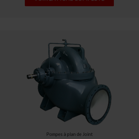
Pompes à plan de Joint