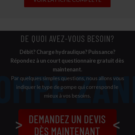
DE QUOI AVEZ-VOUS BESOIN?
Débit? Charge hydraulique? Puissance?
Répondez à un court questionnaire gratuit dès
maintenant.
Par quelques simples questions, nous allons vous
indiquer le type de pompe qui correspond le
mieux à vos besoins.