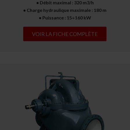
• Débit maximal : 320 m3/h
• Charge hydraulique maximale : 180 m
• Puissance : 15÷160 kW
VOIR LA FICHE COMPLÈTE