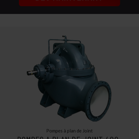
Pompes à plan de Joint