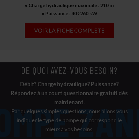
• Charge hydraulique maximale : 210 m
• Puissance : 40÷260 kW
VOIR LA FICHE COMPLÈTE
DE QUOI AVEZ-VOUS BESOIN?
Débit? Charge hydraulique? Puissance?
Répondez à un court questionnaire gratuit dès
maintenant.
Par quelques simples questions, nous allons vous
indiquer le type de pompe qui correspond le
mieux à vos besoins.