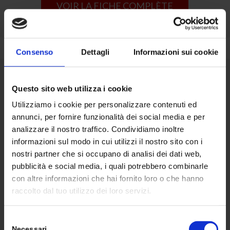
VOIR LA FICHE COMPLÈTE
Consenso
Dettagli
Informazioni sui cookie
Questo sito web utilizza i cookie
Utilizziamo i cookie per personalizzare contenuti ed
annunci, per fornire funzionalità dei social media e per
analizzare il nostro traffico. Condividiamo inoltre
informazioni sul modo in cui utilizzi il nostro sito con i
nostri partner che si occupano di analisi dei dati web,
pubblicità e social media, i quali potrebbero combinarle
con altre informazioni che hai fornito loro o che hanno
raccolto dal tuo utilizzo dei loro servizi.
Selezione
Necessari