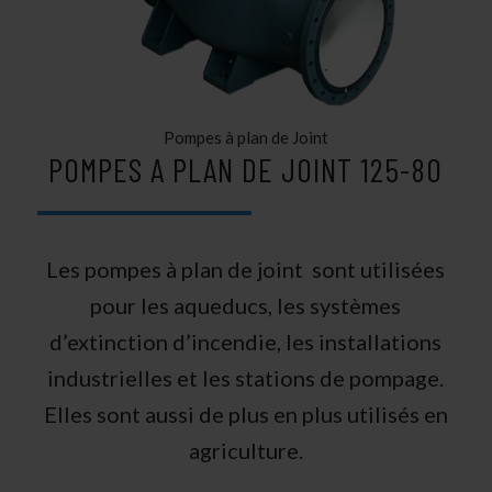
Pompes à plan de Joint
POMPES A PLAN DE JOINT 125-80
Les pompes à plan de joint sont utilisées
pour les aqueducs, les systèmes
d’extinction d’incendie, les installations
industrielles et les stations de pompage.
Elles sont aussi de plus en plus utilisés en
agriculture.