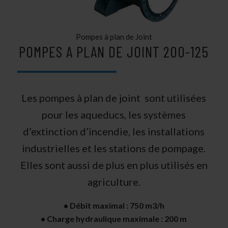
Pompes à plan de Joint
POMPES A PLAN DE JOINT 200-125
Les pompes à plan de joint sont utilisées
pour les aqueducs, les systèmes
d’extinction d’incendie, les installations
industrielles et les stations de pompage.
Elles sont aussi de plus en plus utilisés en
agriculture.
• Débit maximal : 750 m3/h
• Charge hydraulique maximale : 200 m