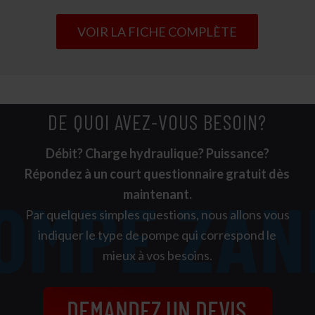
VOIR LA FICHE COMPLÈTE
DE QUOI AVEZ-VOUS BESOIN?
Débit? Charge hydraulique? Puissance?
Répondez à un court questionnaire gratuit dès
maintenant.
Par quelques simples questions, nous allons vous
indiquer le type de pompe qui correspond le
mieux à vos besoins.