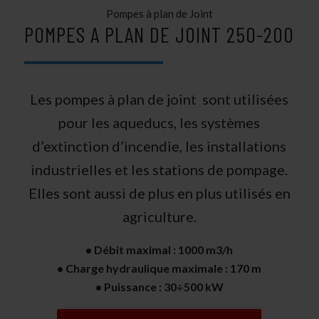
Pompes à plan de Joint
POMPES A PLAN DE JOINT 250-200
Les pompes à plan de joint sont utilisées
pour les aqueducs, les systèmes
d’extinction d’incendie, les installations
industrielles et les stations de pompage.
Elles sont aussi de plus en plus utilisés en
agriculture.
• Débit maximal : 1000 m3/h
• Charge hydraulique maximale : 170 m
• Puissance : 30÷500 kW