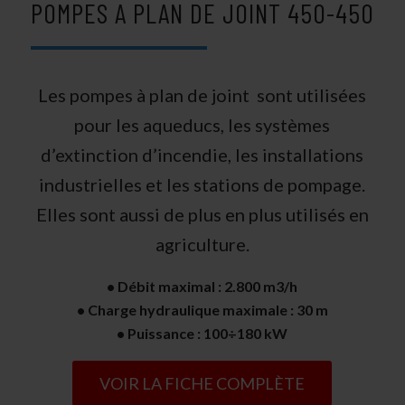
POMPES A PLAN DE JOINT 450-450
Les pompes à plan de joint sont utilisées
pour les aqueducs, les systèmes
d’extinction d’incendie, les installations
industrielles et les stations de pompage.
Elles sont aussi de plus en plus utilisés en
agriculture.
• Débit maximal : 2.800 m3/h
• Charge hydraulique maximale : 30 m
• Puissance : 100÷180 kW
VOIR LA FICHE COMPLÈTE