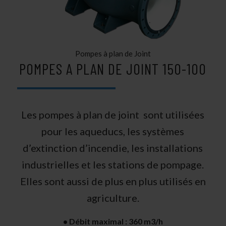
Pompes à plan de Joint
POMPES A PLAN DE JOINT 150-100
Les pompes à plan de joint sont utilisées
pour les aqueducs, les systèmes
d’extinction d’incendie, les installations
industrielles et les stations de pompage.
Elles sont aussi de plus en plus utilisés en
agriculture.
• Débit maximal : 360 m3/h