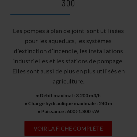
300
Les pompes à plan de joint sont utilisées
pour les aqueducs, les systèmes
d’extinction d’incendie, les installations
industrielles et les stations de pompage.
Elles sont aussi de plus en plus utilisés en
agriculture.
• Débit maximal : 3.200 m3/h
• Charge hydraulique maximale : 240 m
• Puissance : 600÷1.800 kW
VOIR LA FICHE COMPLÈTE