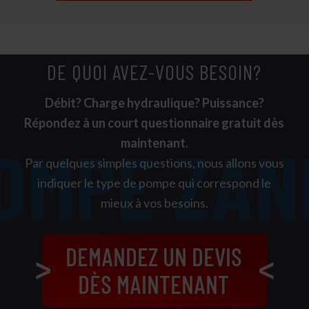
DE QUOI AVEZ-VOUS BESOIN?
Débit? Charge hydraulique? Puissance?
Répondez à un court questionnaire gratuit dès
maintenant.
Par quelques simples questions, nous allons vous
indiquer le type de pompe qui correspond le
mieux à vos besoins.