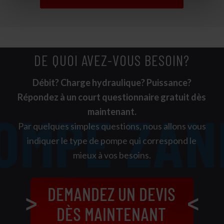
DE QUOI AVEZ-VOUS BESOIN?
Débit? Charge hydraulique? Puissance?
Répondez à un court questionnaire gratuit dès
maintenant.
Par quelques simples questions, nous allons vous
indiquer le type de pompe qui correspond le
mieux à vos besoins.