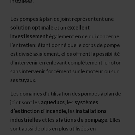
installées.
Les pompes à plan de joint représentent une
solution optimale
et un
excellent
investissement
également en ce qui concerne
l’entretien: étant donné que le corps de pompe
est divisé axialement, elles offrent la possibilité
d’intervenir en enlevant complètement le rotor
sans intervenir forcément sur le moteur ou sur
ses tuyaux.
Les domaines d’utilisation des pompes à plan de
joint sont les
aqueducs
, les
systèmes
d’extinction d’incendie
, les
installations
industrielles
et les
stations de pompage
. Elles
sont aussi de plus en plus utilisées en