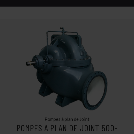
Pompes à plan de Joint
POMPES A PLAN DE JOINT 500-