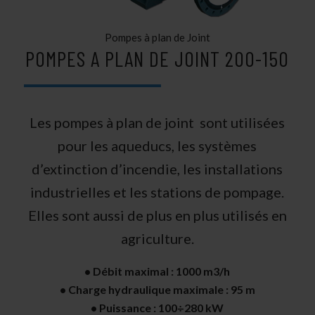
Pompes à plan de Joint
POMPES A PLAN DE JOINT 200-150
Les pompes à plan de joint sont utilisées
pour les aqueducs, les systèmes
d’extinction d’incendie, les installations
industrielles et les stations de pompage.
Elles sont aussi de plus en plus utilisés en
agriculture.
• Débit maximal : 1000 m3/h
• Charge hydraulique maximale : 95 m
• Puissance : 100÷280 kW