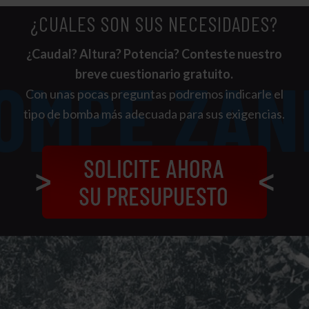
¿CUALES SON SUS NECESIDADES?
¿Caudal? Altura? Potencia? Conteste nuestro
breve cuestionario gratuito.
Con unas pocas preguntas podremos indicarle el
tipo de bomba más adecuada para sus exigencias.