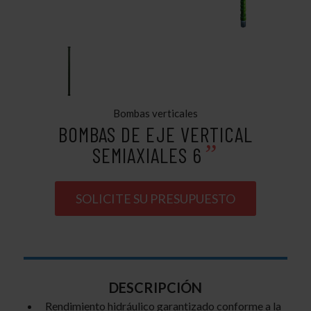
Bombas verticales
BOMBAS DE EJE VERTICAL
”
SEMIAXIALES 6
SOLICITE SU PRESUPUESTO
DESCRIPCIÓN
Rendimiento hidráulico garantizado conforme a la