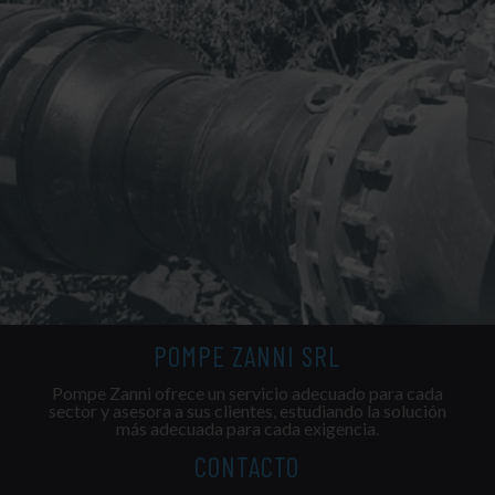
POMPE ZANNI SRL
Pompe Zanni ofrece un servicio adecuado para cada
sector y asesora a sus clientes, estudiando la solución
más adecuada para cada exigencia.
CONTACTO